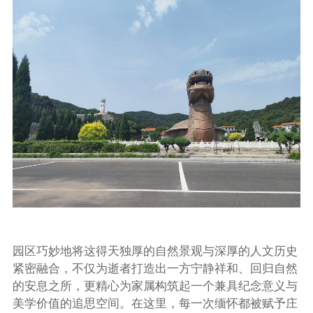
园区巧妙地将这得天独厚的自然景观与深厚的人文历史
紧密融合，不仅为逝者打造出一方宁静祥和、回归自然
的安息之所，更精心为家属构筑起一个兼具纪念意义与
美学价值的追思空间。在这里，每一次缅怀都被赋予庄